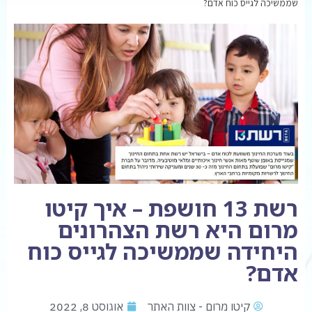
שממשיכה לגייס כוח אדם?
רשת 13 חושפת – איך קיטו
מרום היא רשת הצהרונים
היחידה שממשיכה לגייס כוח
אדם?
קיטו מרום - צוות האתר
אוגוסט 8, 2022