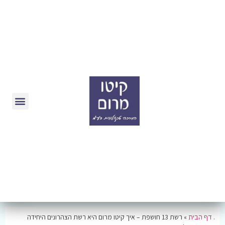
.
דף הבית
»
רשת 13 חושפת – איך קיטו מרום היא רשת הצהרונים היחידה