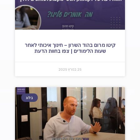
קיטו מרום בהוד השרון – חינוך איכותי לאחר
שעות הלימודים | צפו בחוות הדעת
25 במרץ 2025
בלוג