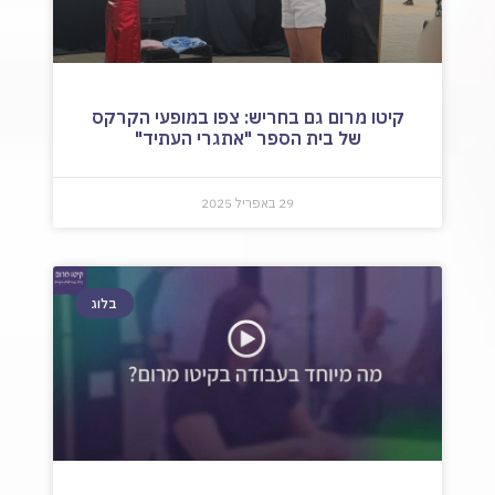
קיטו מרום גם בחריש: צפו במופעי הקרקס
של בית הספר "אתגרי העתיד"
29 באפריל 2025
בלוג