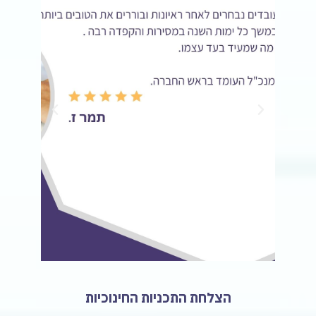
הצלחת התכניות החינוכיות