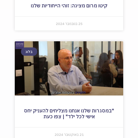
קיטו מרום מציגה: זוהי הייחודיות שלנו
25 בנובמבר 2024
בלוג
"במסגרות שלנו אנחנו מצליחים להעניק יחס
אישי לכל ילד" | צפו כעת
21 באוקטובר 2024