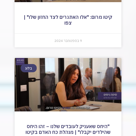
קיטו מרום: "אלו האתגרים לצד החזון שלו" |
צפו
9 בספטמבר 2024
בלוג
"היחס שאעניק לעובדים שלנו – זהו היחס
שהילדים יקבלו" | מנהלת כח האדם בקיטו