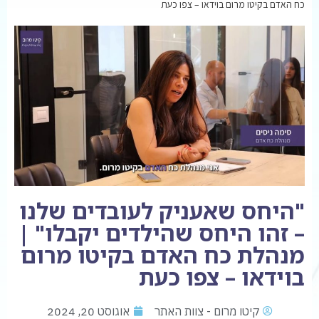
כח האדם בקיטו מרום בוידאו – צפו כעת
"היחס שאעניק לעובדים שלנו
– זהו היחס שהילדים יקבלו" |
מנהלת כח האדם בקיטו מרום
בוידאו – צפו כעת
קיטו מרום - צוות האתר
אוגוסט 20, 2024