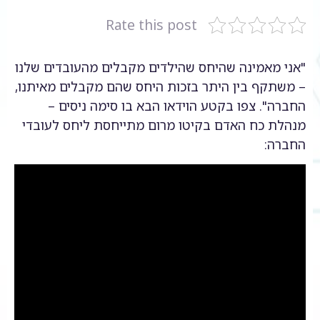
Rate this post
"אני מאמינה שהיחס שהילדים מקבלים מהעובדים שלנו
– משתקף בין היתר בזכות היחס שהם מקבלים מאיתנו,
החברה". צפו בקטע הוידאו הבא בו סימה ניסים –
מנהלת כח האדם בקיטו מרום מתייחסת ליחס לעובדי
החברה: