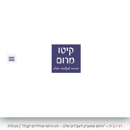
.
דף הבית
»
"היחס שאעניק לעובדים שלנו – זהו היחס שהילדים יקבלו" | מנהלת