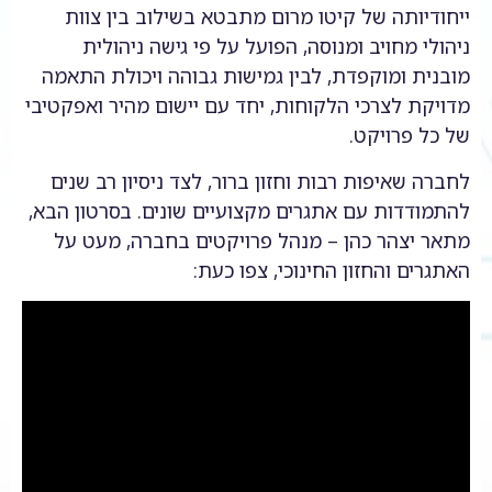
ייחודיותה של קיטו מרום מתבטא בשילוב בין צוות
ניהולי מחויב ומנוסה, הפועל על פי גישה ניהולית
מובנית ומוקפדת, לבין גמישות גבוהה ויכולת התאמה
מדויקת לצרכי הלקוחות, יחד עם יישום מהיר ואפקטיבי
של כל פרויקט.
לחברה שאיפות רבות וחזון ברור, לצד ניסיון רב שנים
להתמודדות עם אתגרים מקצועיים שונים. בסרטון הבא,
מתאר יצהר כהן – מנהל פרויקטים בחברה, מעט על
האתגרים והחזון החינוכי, צפו כעת: