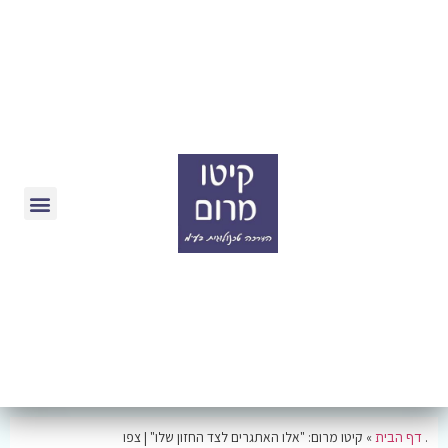
.
דף הבית
»
קיטו מרום: "אלו האתגרים לצד החזון שלו" | צפו