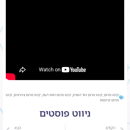
קיטו מרום
,
קיטו מרום הוד השרון
,
קיטו מרום חוות דעת
,
קיטו מרום צהרונים
,
קיטו
מרום קייטנות
ניווט פוסטים
הקודם
הבא