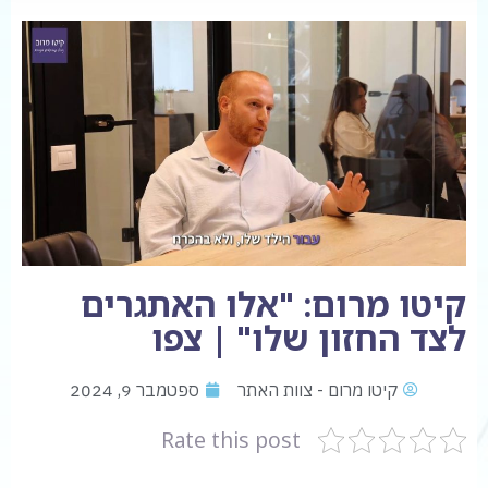
קיטו מרום: "אלו האתגרים
לצד החזון שלו" | צפו
קיטו מרום - צוות האתר
ספטמבר 9, 2024
Rate this post