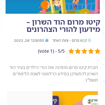
קיטו מרום הוד השרון –
מידעון להורי הצהרונים
קיטו מרום - צוות האתר
ספטמבר 28, 2022
5/5 - (1 vote)
חברת קיטו מרום מזמינה את הורי הילדים בעיר הוד
השרון להתעדכן במידע הרלוונטי לשנת הלימודים
תשפ"ג