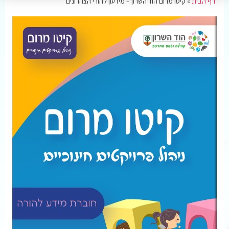
.
דף הבית
»
קיטו מרום הוד השרון – מידעון להורי הצהרונים