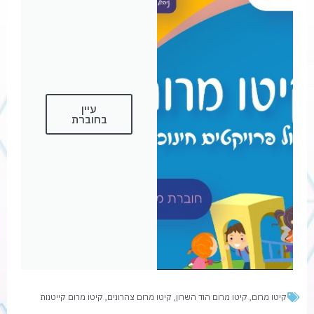
עיין
בחוברת
קיטו מרום
,
קיטו מרום הוד השרון
,
קיטו מרום צהרונים
,
קיטו מרום קייטנות