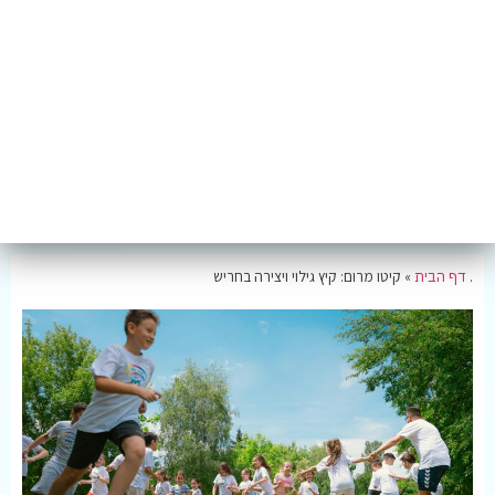
.
דף הבית
»
קיטו מרום: קיץ גילוי ויצירה בחריש