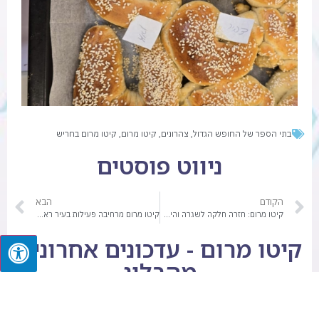
בתי הספר של החופש הגדול
,
צהרונים
,
קיטו מרום
,
קיטו מרום בחריש
ניווט פוסטים
הקודם
הבא
קיטו מרום: חזרה חלקה לשגרה והיערכות לקיץ 2025
קיטו מרום מרחיבה פעילות בעיר ראשון לציון
קיטו מרום - עדכונים אחרונים
מהבלוג