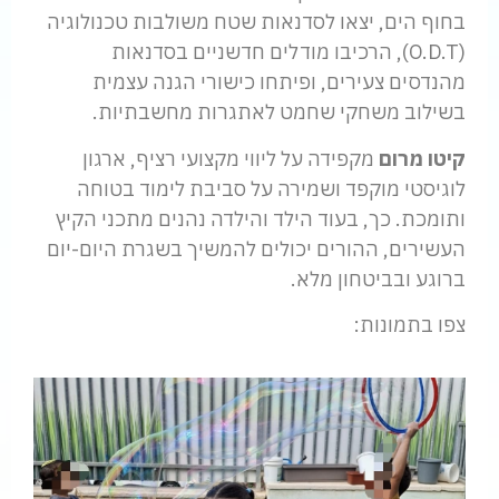
בחוף הים, יצאו לסדנאות שטח משולבות טכנולוגיה
(O.D.T), הרכיבו מודלים חדשניים בסדנאות
מהנדסים צעירים, ופיתחו כישורי הגנה עצמית
בשילוב משחקי שחמט לאתגרות מחשבתיות.
קיטו מרום
מקפידה על ליווי מקצועי רציף, ארגון
לוגיסטי מוקפד ושמירה על סביבת לימוד בטוחה
ותומכת. כך, בעוד הילד והילדה נהנים מתכני הקיץ
העשירים, ההורים יכולים להמשיך בשגרת היום-יום
ברוגע ובביטחון מלא.
צפו בתמונות: